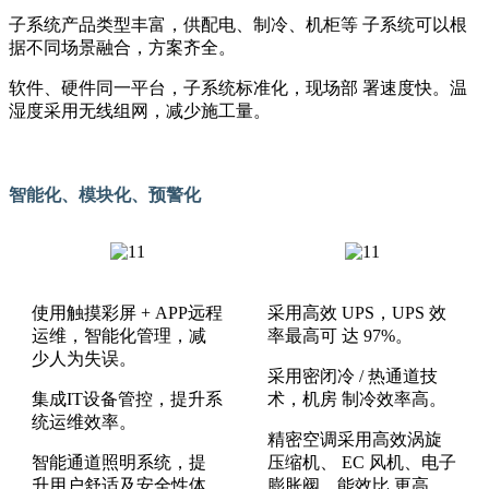
子系统产品类型丰富，供配电、制冷、机柜等 子系统可以根
据不同场景融合，方案齐全。
软件、硬件同一平台，子系统标准化，现场部 署速度快。温
湿度采用无线组网，减少施工量。
智能化、模块化、预警化
使用触摸彩屏 + APP远程
采用高效 UPS，UPS 效
运维，智能化管理，减
率最高可 达 97%。
少人为失误。
采用密闭冷 / 热通道技
集成IT设备管控，提升系
术，机房 制冷效率高。
统运维效率。
精密空调采用高效涡旋
智能通道照明系统，提
压缩机、 EC 风机、电子
升用户舒适及安全性体
膨胀阀，能效比 更高。