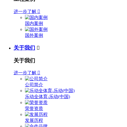
进一步了解

国内案例
国外案例
关于我们

关于我们
进一步了解

公司简介
乐动全体育-乐动(中国)
荣誉资质
发展历程