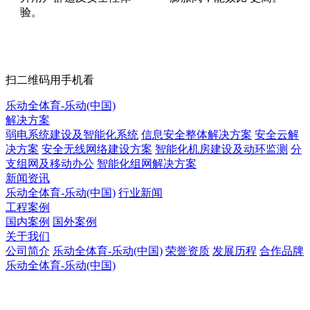
验。
扫二维码用手机看
乐动全体育-乐动(中国)
解决方案
弱电系统建设及智能化系统
信息安全整体解决方案
安全云解
决方案
安全无线网络建设方案
智能化机房建设及动环监测
分
支组网及移动办公
智能化组网解决方案
新闻资讯
乐动全体育-乐动(中国)
行业新闻
工程案例
国内案例
国外案例
关于我们
公司简介
乐动全体育-乐动(中国)
荣誉资质
发展历程
合作品牌
乐动全体育-乐动(中国)
乐动全体育-乐动(中国)