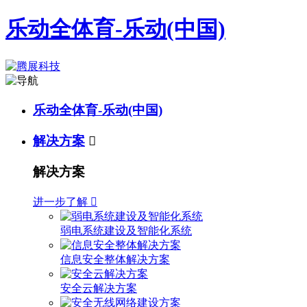
乐动全体育-乐动(中国)
乐动全体育-乐动(中国)
解决方案

解决方案
进一步了解

弱电系统建设及智能化系统
信息安全整体解决方案
安全云解决方案