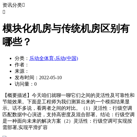
资讯分类


模块化机房与传统机房区别有
哪些？
分类：
乐动全体育-乐动(中国)
作者：
来源：
发布时间：
2022-05-10
访问量：
0
【概要描述】
今天咱们就聊一聊它们之间的灵活性及可靠性和
节能效果。下面是工程师为我们测算出来的一个模拟结果显
示。话不多说，看两者之间的对比。（1）灵活性：行级空调
匹配数据中心演进，支持高密度及混合部署。结论：行级空调
是一种面向未来的解决方案（2）灵活性：行级空调可实现按
需部署,实现平滑扩容