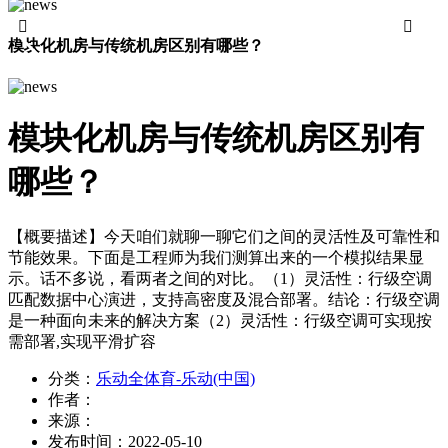


模块化机房与传统机房区别有哪些？
模块化机房与传统机房区别有
哪些？
【概要描述】
今天咱们就聊一聊它们之间的灵活性及可靠性和
节能效果。下面是工程师为我们测算出来的一个模拟结果显
示。话不多说，看两者之间的对比。（1）灵活性：行级空调
匹配数据中心演进，支持高密度及混合部署。结论：行级空调
是一种面向未来的解决方案（2）灵活性：行级空调可实现按
需部署,实现平滑扩容
分类：
乐动全体育-乐动(中国)
作者：
来源：
发布时间：
2022-05-10