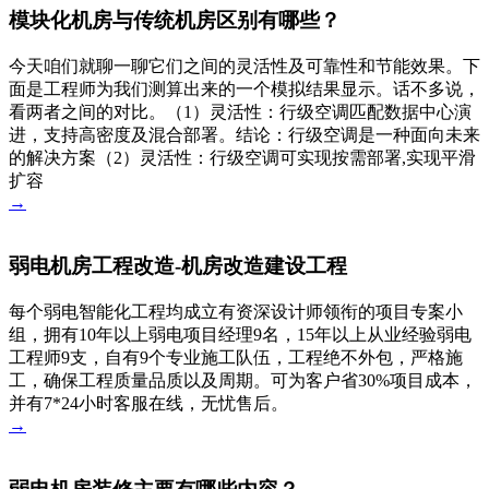
模块化机房与传统机房区别有哪些？
今天咱们就聊一聊它们之间的灵活性及可靠性和节能效果。下
面是工程师为我们测算出来的一个模拟结果显示。话不多说，
看两者之间的对比。（1）灵活性：行级空调匹配数据中心演
进，支持高密度及混合部署。结论：行级空调是一种面向未来
的解决方案（2）灵活性：行级空调可实现按需部署,实现平滑
扩容
→
弱电机房工程改造-机房改造建设工程
每个弱电智能化工程均成立有资深设计师领衔的项目专案小
组，拥有10年以上弱电项目经理9名，15年以上从业经验弱电
工程师9支，自有9个专业施工队伍，工程绝不外包，严格施
工，确保工程质量品质以及周期。可为客户省30%项目成本，
并有7*24小时客服在线，无忧售后。
→