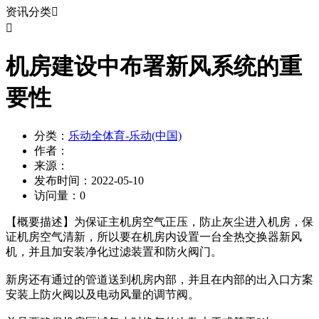
资讯分类


机房建设中布署新风系统的重
要性
分类：
乐动全体育-乐动(中国)
作者：
来源：
发布时间：
2022-05-10
访问量：
0
【概要描述】
为保证主机房空气正压，防止灰尘进入机房，保
证机房空气清新，所以要在机房内设置一台全热交换器新风
机，并且加安装净化过滤装置和防火阀门。
新房还有通过的管道送到机房内部，并且在内部的出入口方案
安装上防火阀以及电动风量的调节阀。