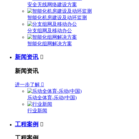
安全无线网络建设方案
智能化机房建设及动环监测
分支组网及移动办公
智能化组网解决方案
新闻资讯

新闻资讯
进一步了解

乐动全体育-乐动(中国)
行业新闻
工程案例

工程案例