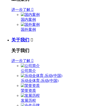
进一步了解

国内案例
国外案例
关于我们

关于我们
进一步了解

公司简介
乐动全体育-乐动(中国)
荣誉资质
发展历程